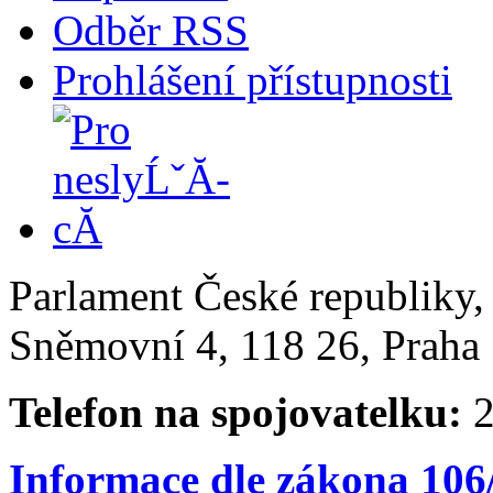
Odběr RSS
Prohlášení přístupnosti
Parlament České republiky
Sněmovní 4, 118 26, Praha 
Telefon na spojovatelku:
2
Informace dle zákona 106