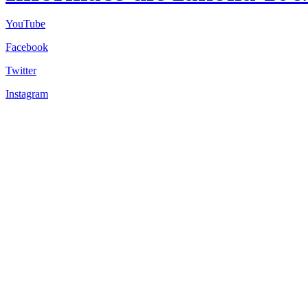
YouTube
Facebook
Twitter
Instagram