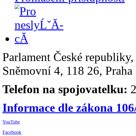
Parlament České republiky
Sněmovní 4, 118 26, Praha 
Telefon na spojovatelku:
2
Informace dle zákona 106
YouTube
Facebook