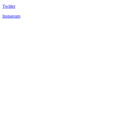
Twitter
Instagram