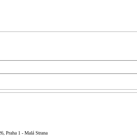
6, Praha 1 - Malá Strana