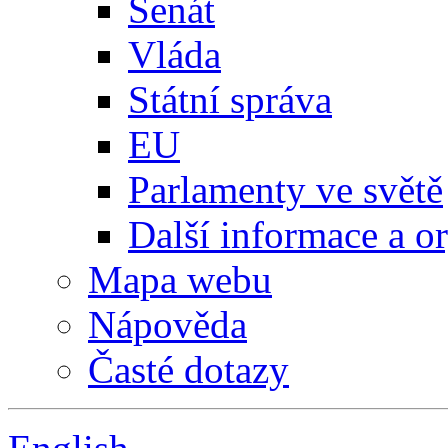
Senát
Vláda
Státní správa
EU
Parlamenty ve světě
Další informace a o
Mapa webu
Nápověda
Časté dotazy