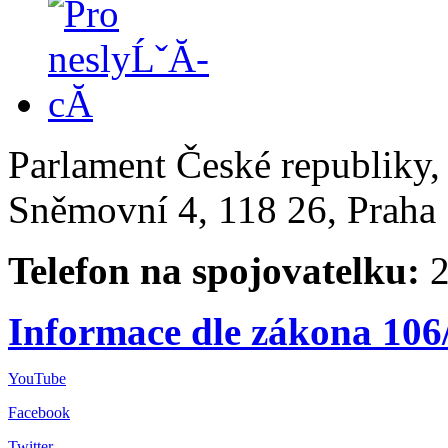
Parlament České republiky
Sněmovní 4, 118 26, Praha 
Telefon na spojovatelku:
2
Informace dle zákona 106
YouTube
Facebook
Twitter