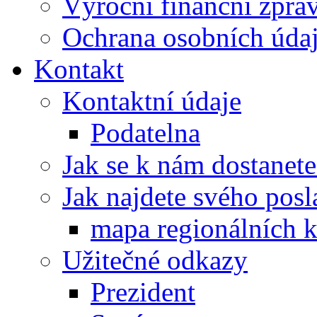
Výroční finanční zpráv
Ochrana osobních úd
Kontakt
Kontaktní údaje
Podatelna
Jak se k nám dostanete
Jak najdete svého posl
mapa regionálních k
Užitečné odkazy
Prezident