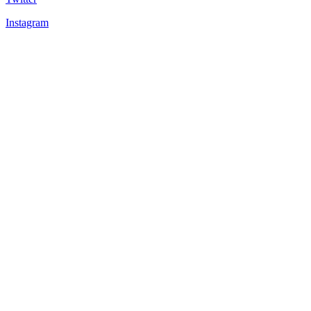
Instagram