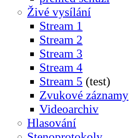
Živé vysílání
Stream 1
Stream 2
Stream 3
Stream 4
Stream 5
(test)
Zvukové záznamy
Videoarchiv
Hlasování
Stenoprotokoly