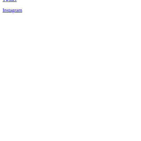
Instagram