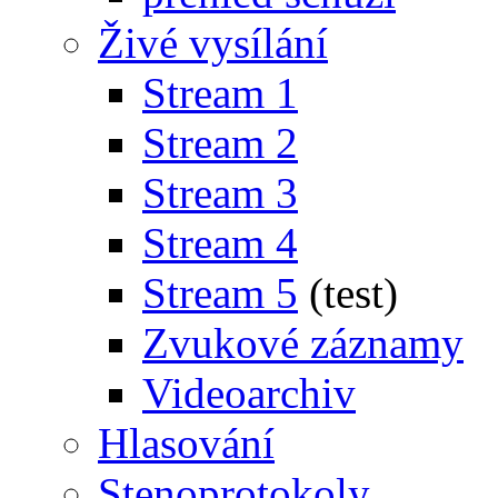
Živé vysílání
Stream 1
Stream 2
Stream 3
Stream 4
Stream 5
(test)
Zvukové záznamy
Videoarchiv
Hlasování
Stenoprotokoly