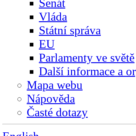
Senát
Vláda
Státní správa
EU
Parlamenty ve světě
Další informace a o
Mapa webu
Nápověda
Časté dotazy