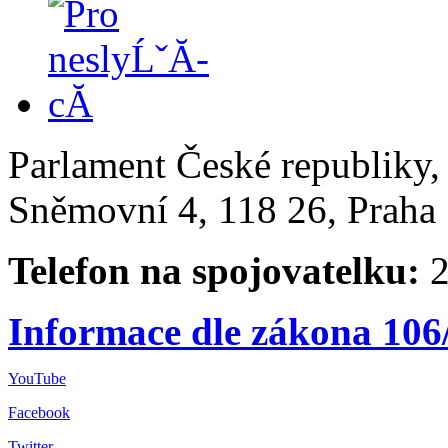
Parlament České republiky
Sněmovní 4, 118 26, Praha 
Telefon na spojovatelku:
2
Informace dle zákona 106
YouTube
Facebook
Twitter