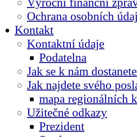
Výroční finanční zpráv
Ochrana osobních úd
Kontakt
Kontaktní údaje
Podatelna
Jak se k nám dostanete
Jak najdete svého posl
mapa regionálních k
Užitečné odkazy
Prezident