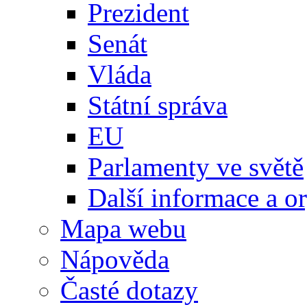
Prezident
Senát
Vláda
Státní správa
EU
Parlamenty ve světě
Další informace a o
Mapa webu
Nápověda
Časté dotazy