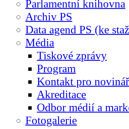
Parlamentní knihovna
Archiv PS
Data agend PS (ke staž
Média
Tiskové zprávy
Program
Kontakt pro noviná
Akreditace
Odbor médií a mark
Fotogalerie