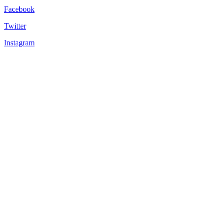
Facebook
Twitter
Instagram