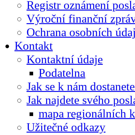
Registr oznámení posl
Výroční finanční zpráv
Ochrana osobních úd
Kontakt
Kontaktní údaje
Podatelna
Jak se k nám dostanete
Jak najdete svého posl
mapa regionálních k
Užitečné odkazy