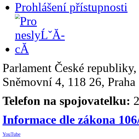
Prohlášení přístupnosti
Parlament České republiky
Sněmovní 4, 118 26, Praha 
Telefon na spojovatelku:
2
Informace dle zákona 106
YouTube