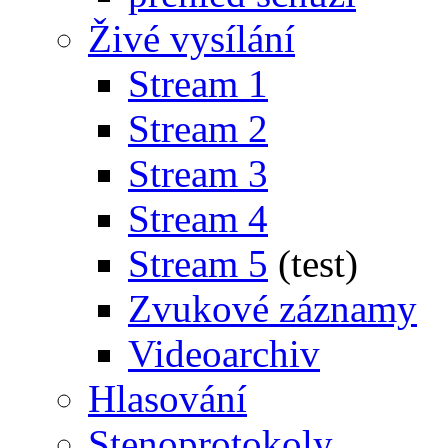
Živé vysílání
Stream 1
Stream 2
Stream 3
Stream 4
Stream 5
(test)
Zvukové záznamy
Videoarchiv
Hlasování
Stenoprotokoly