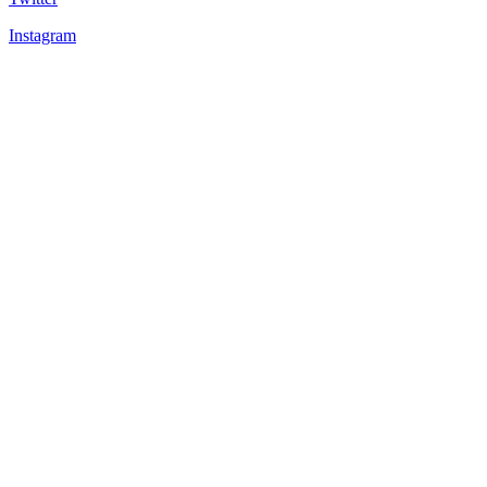
Instagram