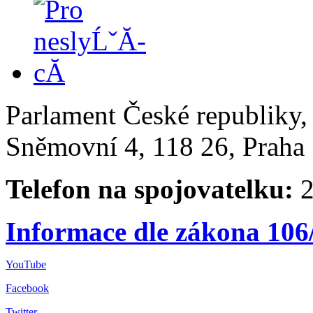
Parlament České republiky
Sněmovní 4, 118 26, Praha 
Telefon na spojovatelku:
2
Informace dle zákona 106
YouTube
Facebook
Twitter