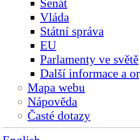
Senát
Vláda
Státní správa
EU
Parlamenty ve světě
Další informace a o
Mapa webu
Nápověda
Časté dotazy