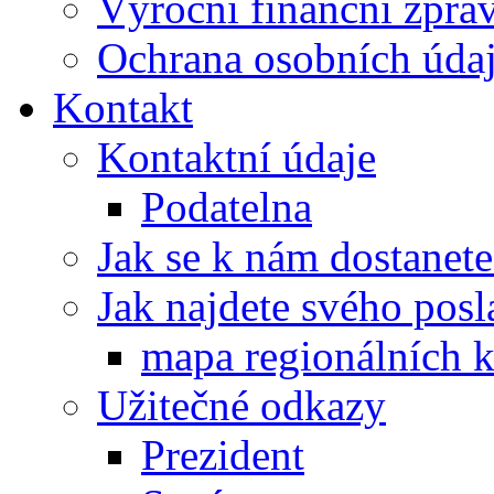
Výroční finanční zpráv
Ochrana osobních úd
Kontakt
Kontaktní údaje
Podatelna
Jak se k nám dostanete
Jak najdete svého posl
mapa regionálních k
Užitečné odkazy
Prezident