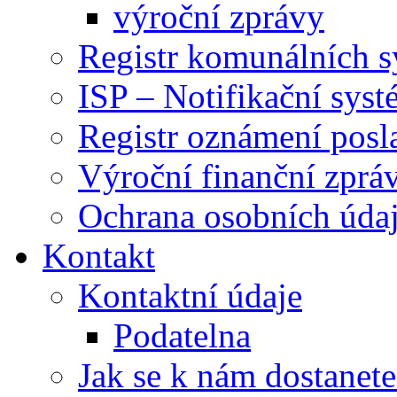
výroční zprávy
Registr komunálních 
ISP – Notifikační sys
Registr oznámení posl
Výroční finanční zpráv
Ochrana osobních úd
Kontakt
Kontaktní údaje
Podatelna
Jak se k nám dostanete