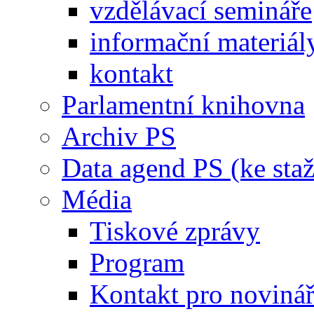
vzdělávací semináře
informační materiál
kontakt
Parlamentní knihovna
Archiv PS
Data agend PS (ke staž
Média
Tiskové zprávy
Program
Kontakt pro noviná