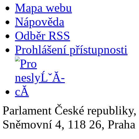
Mapa webu
Nápověda
Odběr RSS
Prohlášení přístupnosti
Parlament České republiky
Sněmovní 4, 118 26, Praha 