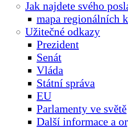
Jak najdete svého posl
mapa regionálních k
Užitečné odkazy
Prezident
Senát
Vláda
Státní správa
EU
Parlamenty ve světě
Další informace a o