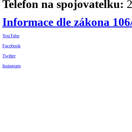
Telefon na spojovatelku:
2
Informace dle zákona 106
YouTube
Facebook
Twitter
Instagram