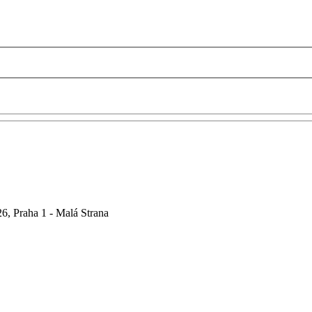
6, Praha 1 - Malá Strana