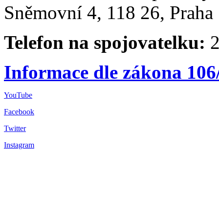
Sněmovní 4, 118 26, Praha 
Telefon na spojovatelku:
2
Informace dle zákona 106
YouTube
Facebook
Twitter
Instagram