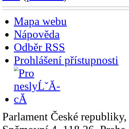
Mapa webu
Nápověda
Odběr RSS
Prohlášení přístupnosti
Parlament České republiky