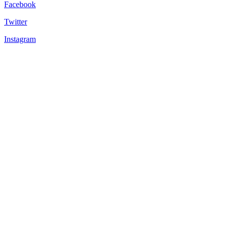
Facebook
Twitter
Instagram