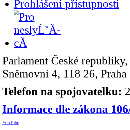
Prohlášení přístupnosti
Parlament České republiky
Sněmovní 4, 118 26, Praha 
Telefon na spojovatelku:
2
Informace dle zákona 106
YouTube