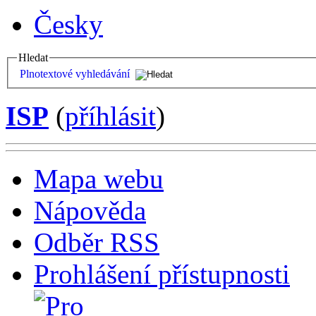
Česky
Hledat
Plnotextové vyhledávání
ISP
(
příhlásit
)
Mapa webu
Nápověda
Odběr RSS
Prohlášení přístupnosti