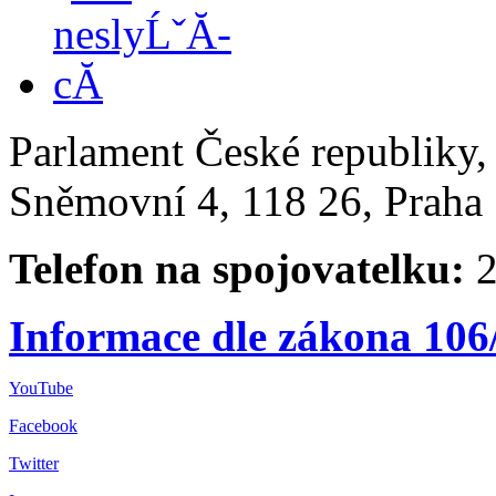
Parlament České republiky
Sněmovní 4, 118 26, Praha 
Telefon na spojovatelku:
2
Informace dle zákona 106
YouTube
Facebook
Twitter