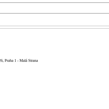
6, Praha 1 - Malá Strana