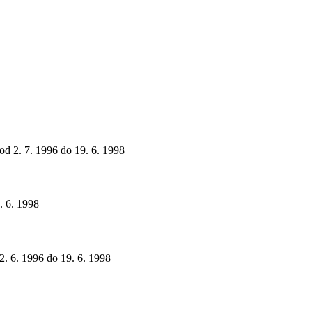
 od 2. 7. 1996 do 19. 6. 1998
. 6. 1998
12. 6. 1996 do 19. 6. 1998