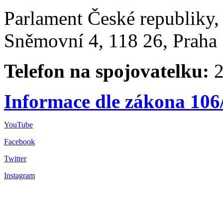
Parlament České republiky
Sněmovní 4, 118 26, Praha 
Telefon na spojovatelku:
2
Informace dle zákona 106
YouTube
Facebook
Twitter
Instagram