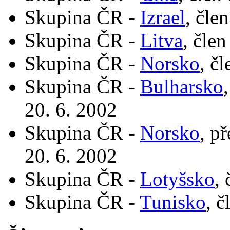
Skupina ČR -
Izrael
, čle
Skupina ČR -
Litva
, čle
Skupina ČR -
Norsko
, č
Skupina ČR -
Bulharsko
20. 6. 2002
Skupina ČR -
Norsko
, p
20. 6. 2002
Skupina ČR -
Lotyšsko
,
Skupina ČR -
Tunisko
, č