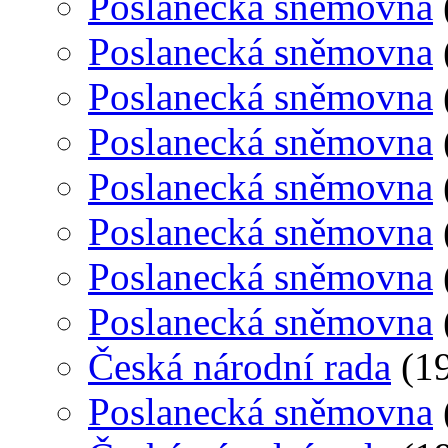
Poslanecká sněmovna
Poslanecká sněmovna
Poslanecká sněmovna
Poslanecká sněmovna
Poslanecká sněmovna
Poslanecká sněmovna
Poslanecká sněmovna
Poslanecká sněmovna
Česká národní rada
(19
Poslanecká sněmovna