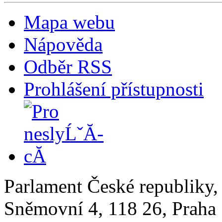
Mapa webu
Nápověda
Odběr RSS
Prohlášení přístupnosti
Parlament České republiky
Sněmovní 4, 118 26, Praha 