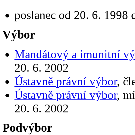
poslanec od 20. 6. 1998 
Výbor
Mandátový a imunitní vý
20. 6. 2002
Ústavně právní výbor
, č
Ústavně právní výbor
, m
20. 6. 2002
Podvýbor