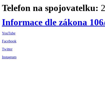
Telefon na spojovatelku:
2
Informace dle zákona 106
YouTube
Facebook
Twitter
Instagram