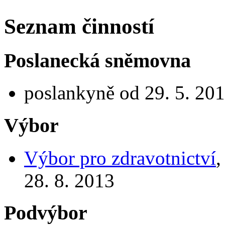
Seznam činností
Poslanecká sněmovna
poslankyně od 29. 5. 201
Výbor
Výbor pro zdravotnictví
,
28. 8. 2013
Podvýbor