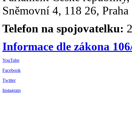
Sněmovní 4, 118 26, Praha 
Telefon na spojovatelku:
2
Informace dle zákona 106
YouTube
Facebook
Twitter
Instagram