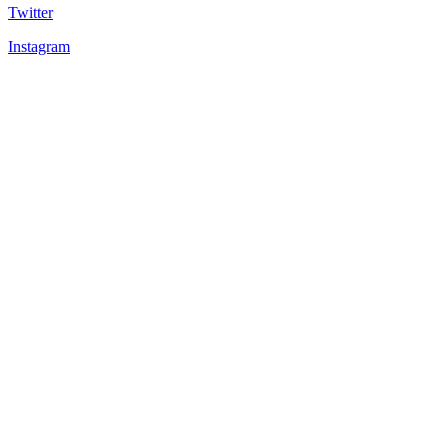
Twitter
Instagram