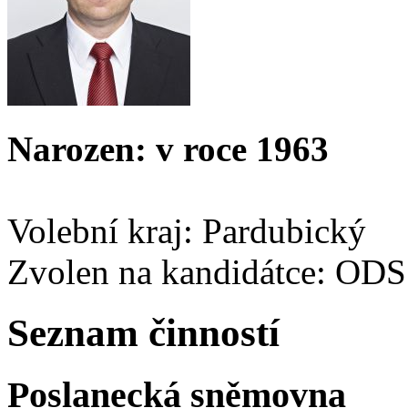
Narozen: v roce 1963
Volební kraj: Pardubický
Zvolen na kandidátce: ODS
Seznam činností
Poslanecká sněmovna