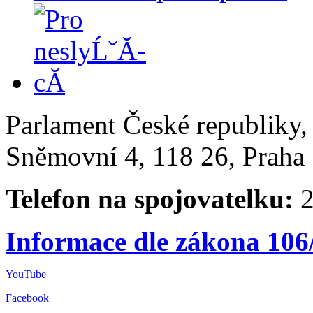
Parlament České republiky
Sněmovní 4, 118 26, Praha 
Telefon na spojovatelku:
2
Informace dle zákona 106
YouTube
Facebook