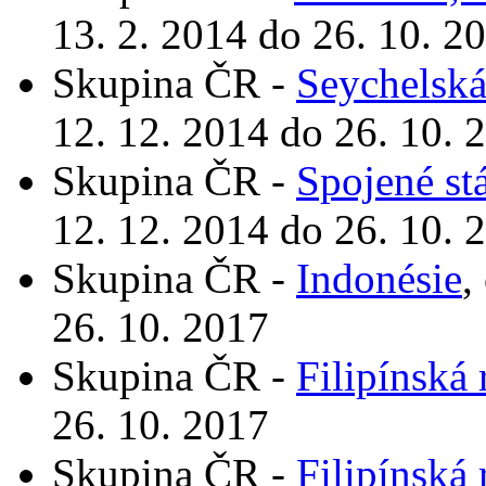
13. 2. 2014 do 26. 10. 2
Skupina ČR -
Seychelská
12. 12. 2014 do 26. 10. 
Skupina ČR -
Spojené st
12. 12. 2014 do 26. 10. 
Skupina ČR -
Indonésie
,
26. 10. 2017
Skupina ČR -
Filipínská 
26. 10. 2017
Skupina ČR -
Filipínská 