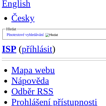
English
Česky
Hledat
Plnotextové vyhledávání
ISP
(
příhlásit
)
Mapa webu
Nápověda
Odběr RSS
Prohlášení přístupnosti