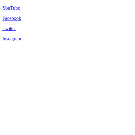
YouTube
Facebook
Twitter
Instagram