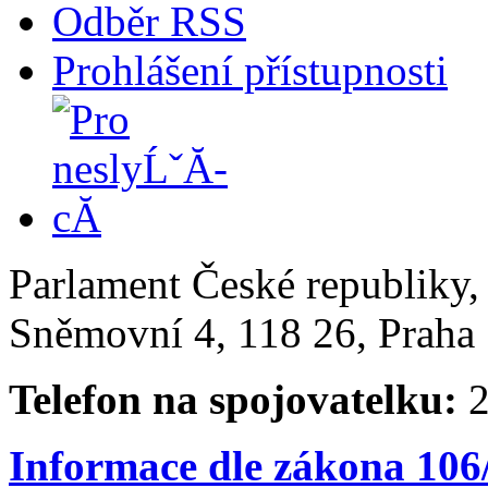
Odběr RSS
Prohlášení přístupnosti
Parlament České republiky
Sněmovní 4, 118 26, Praha 
Telefon na spojovatelku:
2
Informace dle zákona 106