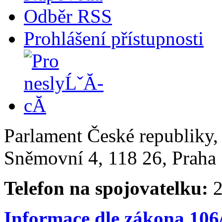
Odběr RSS
Prohlášení přístupnosti
Parlament České republiky
Sněmovní 4, 118 26, Praha 
Telefon na spojovatelku:
2
Informace dle zákona 106