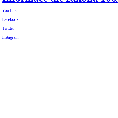
YouTube
Facebook
Twitter
Instagram