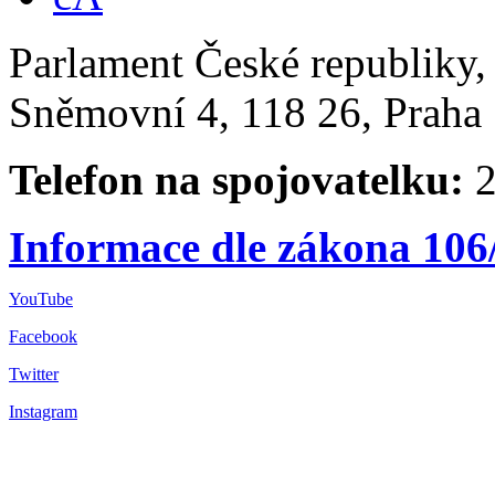
Parlament České republiky
Sněmovní 4, 118 26, Praha 
Telefon na spojovatelku:
2
Informace dle zákona 106
YouTube
Facebook
Twitter
Instagram