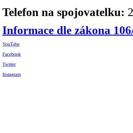
Telefon na spojovatelku:
2
Informace dle zákona 106
YouTube
Facebook
Twitter
Instagram