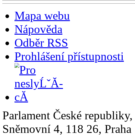
Mapa webu
Nápověda
Odběr RSS
Prohlášení přístupnosti
Parlament České republiky
Sněmovní 4, 118 26, Praha 