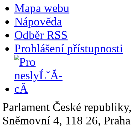
Mapa webu
Nápověda
Odběr RSS
Prohlášení přístupnosti
Parlament České republiky
Sněmovní 4, 118 26, Praha 