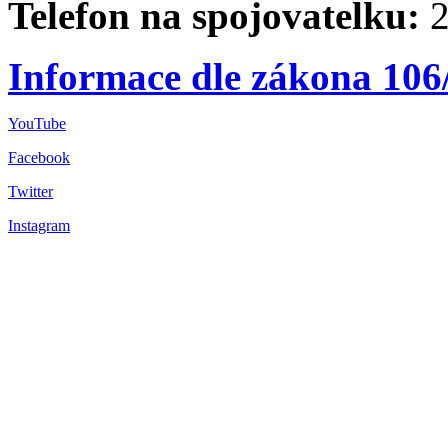
Telefon na spojovatelku:
2
Informace dle zákona 106
YouTube
Facebook
Twitter
Instagram