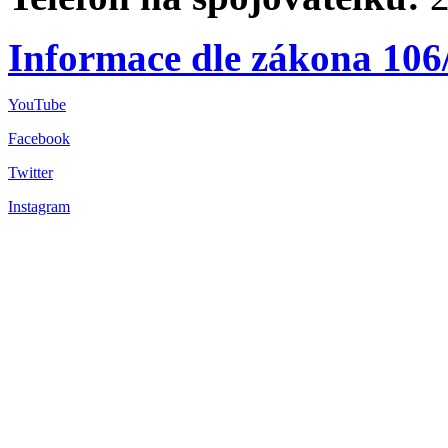
Informace dle zákona 106
YouTube
Facebook
Twitter
Instagram