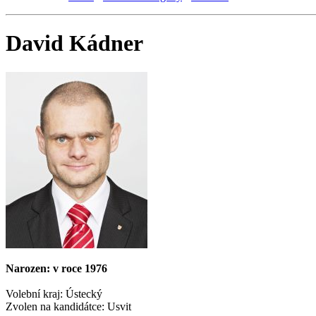
David Kádner
Narozen: v roce 1976
Volební kraj: Ústecký
Zvolen na kandidátce: Usvit