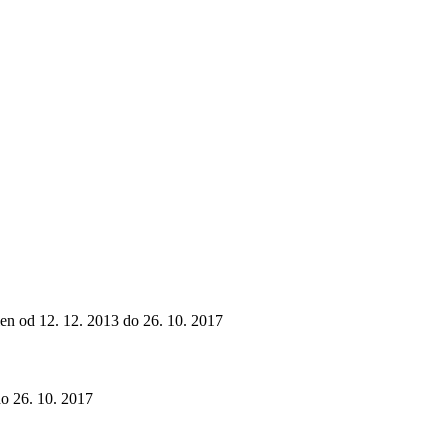
člen od 12. 12. 2013 do 26. 10. 2017
do 26. 10. 2017