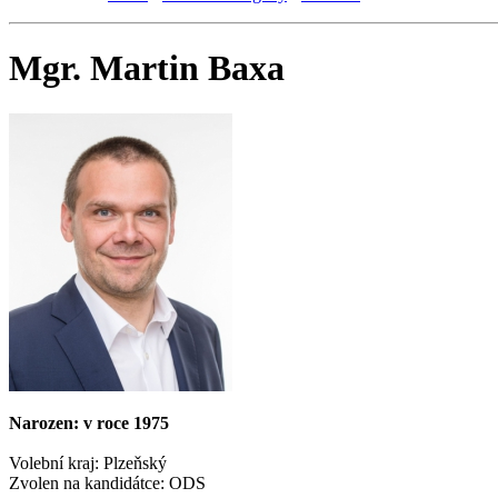
Mgr. Martin Baxa
Narozen: v roce 1975
Volební kraj: Plzeňský
Zvolen na kandidátce: ODS