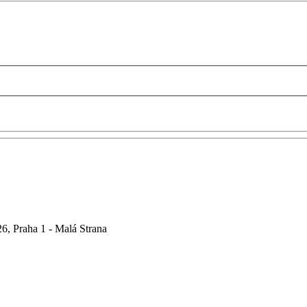
6, Praha 1 - Malá Strana