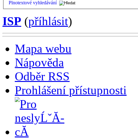
Plnotextové vyhledávání
ISP
(
příhlásit
)
Mapa webu
Nápověda
Odběr RSS
Prohlášení přístupnosti