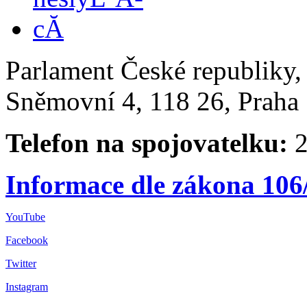
Parlament České republiky
Sněmovní 4, 118 26, Praha 
Telefon na spojovatelku:
2
Informace dle zákona 106
YouTube
Facebook
Twitter
Instagram