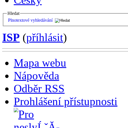
Hledat
Plnotextové vyhledávání
ISP
(
příhlásit
)
Mapa webu
Nápověda
Odběr RSS
Prohlášení přístupnosti