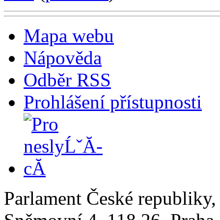
Mapa webu
Nápověda
Odběr RSS
Prohlášení přístupnosti
Parlament České republiky