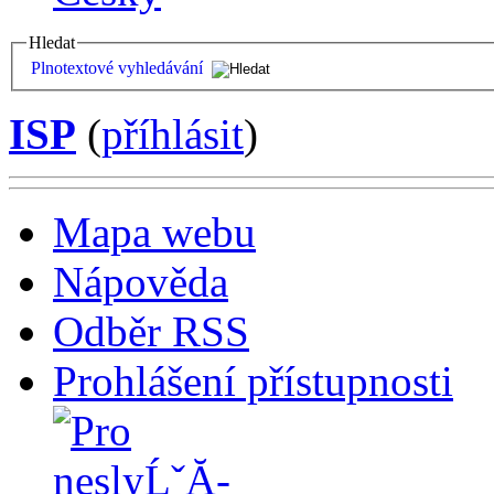
Hledat
Plnotextové vyhledávání
ISP
(
příhlásit
)
Mapa webu
Nápověda
Odběr RSS
Prohlášení přístupnosti