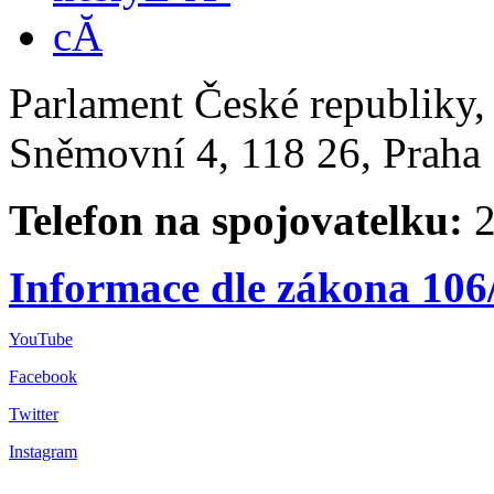
Parlament České republiky
Sněmovní 4, 118 26, Praha 
Telefon na spojovatelku:
2
Informace dle zákona 106
YouTube
Facebook
Twitter
Instagram