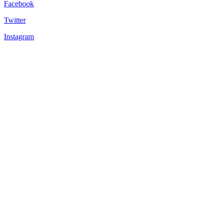
Facebook
Twitter
Instagram