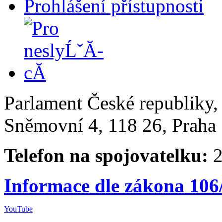
Prohlášení přístupnosti
Parlament České republiky
Sněmovní 4, 118 26, Praha 
Telefon na spojovatelku:
2
Informace dle zákona 106
YouTube