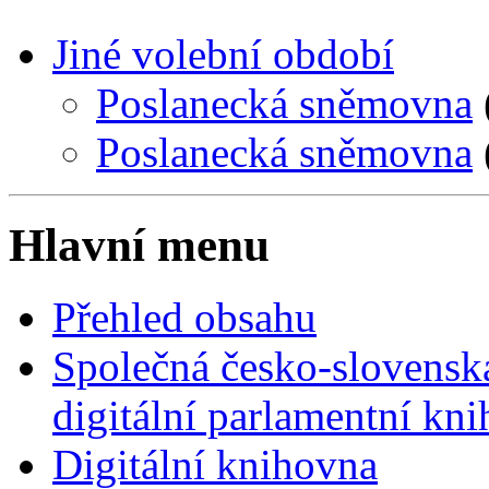
Jiné volební období
Poslanecká sněmovna
Poslanecká sněmovna
Hlavní menu
Přehled obsahu
Společná česko-slovensk
digitální parlamentní kn
Digitální knihovna