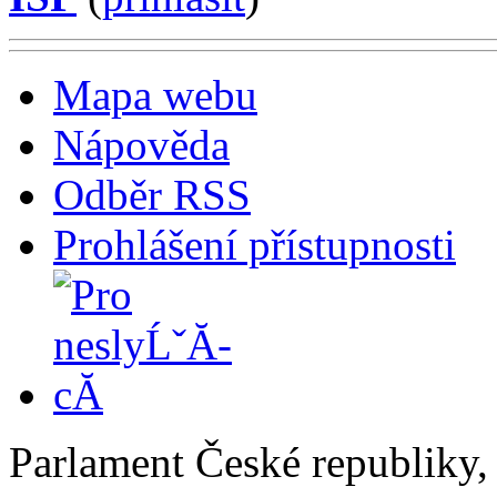
Mapa webu
Nápověda
Odběr RSS
Prohlášení přístupnosti
Parlament České republiky