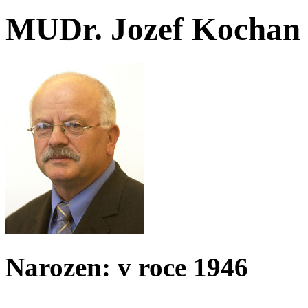
MUDr. Jozef Kochan
Narozen: v roce 1946