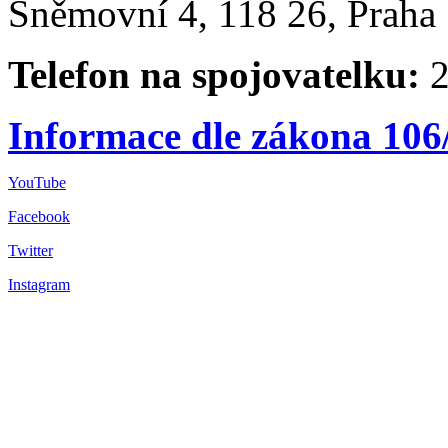
Sněmovní 4, 118 26, Praha 
Telefon na spojovatelku:
2
Informace dle zákona 106
YouTube
Facebook
Twitter
Instagram