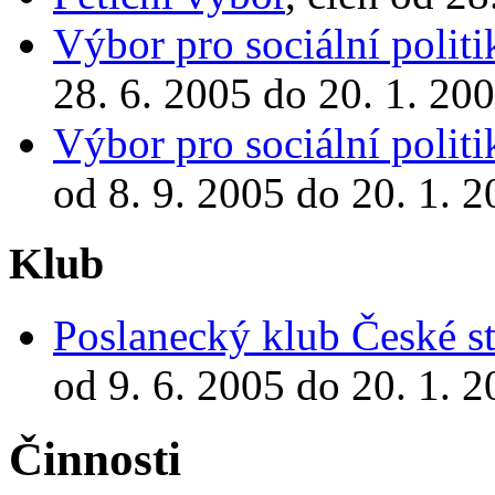
Výbor pro sociální politi
28. 6. 2005 do 20. 1. 20
Výbor pro sociální politi
od 8. 9. 2005 do 20. 1. 
Klub
Poslanecký klub České st
od 9. 6. 2005 do 20. 1. 
Činnosti