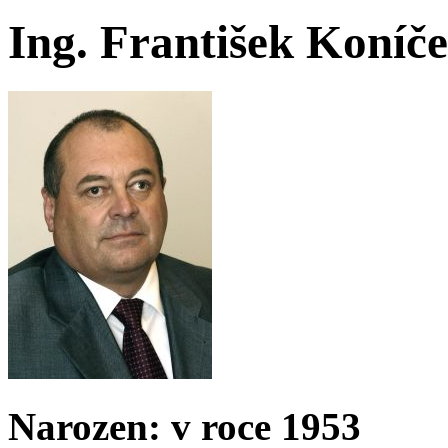
Ing. František Koníč
Narozen: v roce 1953