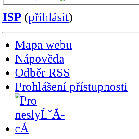
ISP
(
příhlásit
)
Mapa webu
Nápověda
Odběr RSS
Prohlášení přístupnosti