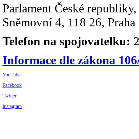
Parlament České republiky
Sněmovní 4, 118 26, Praha 
Telefon na spojovatelku:
2
Informace dle zákona 106
YouTube
Facebook
Twitter
Instagram