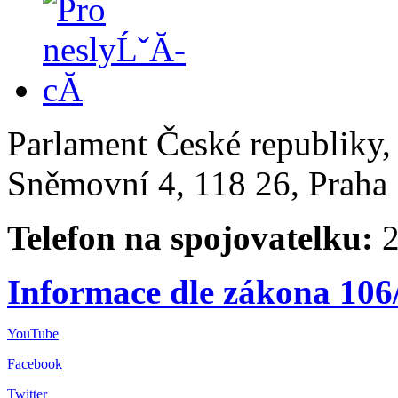
Parlament České republiky
Sněmovní 4, 118 26, Praha 
Telefon na spojovatelku:
2
Informace dle zákona 106
YouTube
Facebook
Twitter