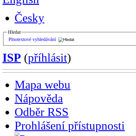
Česky
Hledat
Plnotextové vyhledávání
ISP
(
příhlásit
)
Mapa webu
Nápověda
Odběr RSS
Prohlášení přístupnosti