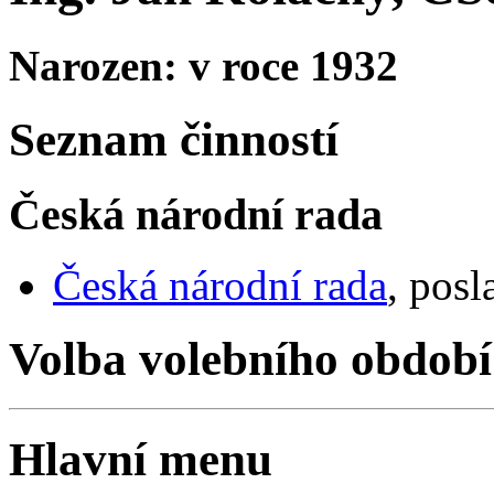
Narozen: v roce 1932
Seznam činností
Česká národní rada
Česká národní rada
, posl
Volba volebního období
Hlavní menu