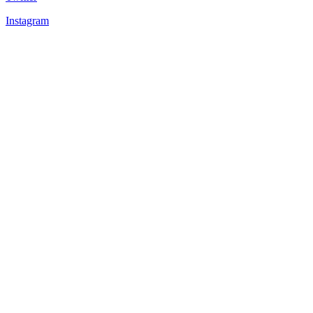
Instagram