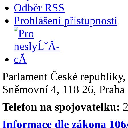
Odběr RSS
Prohlášení přístupnosti
Parlament České republiky
Sněmovní 4, 118 26, Praha 
Telefon na spojovatelku:
2
Informace dle zákona 106