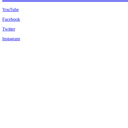
YouTube
Facebook
Twitter
Instagram