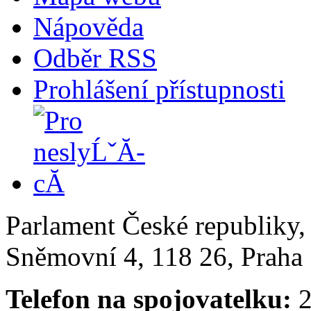
Nápověda
Odběr RSS
Prohlášení přístupnosti
Parlament České republiky
Sněmovní 4, 118 26, Praha 
Telefon na spojovatelku:
2