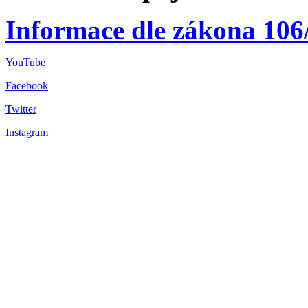
Informace dle zákona 106
YouTube
Facebook
Twitter
Instagram