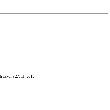
 zákona 27. 11. 2013.