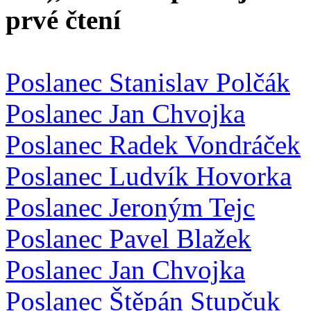
prvé čtení
Poslanec Stanislav Polčák
Poslanec Jan Chvojka
Poslanec Radek Vondráček
Poslanec Ludvík Hovorka
Poslanec Jeroným Tejc
Poslanec Pavel Blažek
Poslanec Jan Chvojka
Poslanec Štěpán Stupčuk