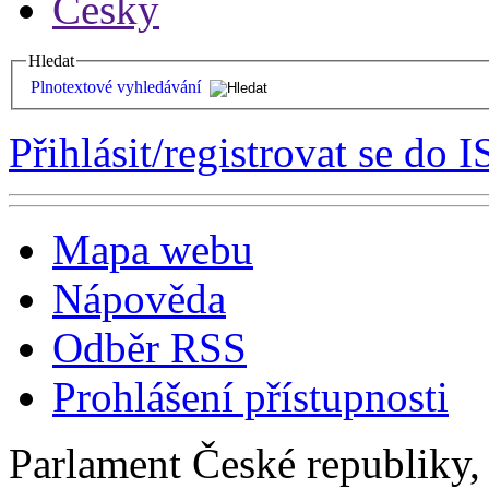
Česky
Hledat
Plnotextové vyhledávání
Přihlásit/registrovat se do I
Mapa webu
Nápověda
Odběr RSS
Prohlášení přístupnosti
Parlament České republiky