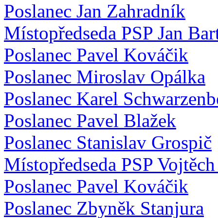
Poslanec Jan Zahradník
Místopředseda PSP Jan Bar
Poslanec Pavel Kováčik
Poslanec Miroslav Opálka
Poslanec Karel Schwarzenb
Poslanec Pavel Blažek
Poslanec Stanislav Grospič
Místopředseda PSP Vojtěch 
Poslanec Pavel Kováčik
Poslanec Zbyněk Stanjura