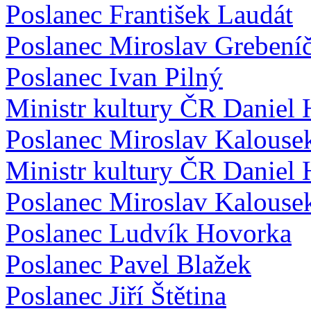
Poslanec František Laudát
Poslanec Miroslav Grebení
Poslanec Ivan Pilný
Ministr kultury ČR Daniel
Poslanec Miroslav Kalouse
Ministr kultury ČR Daniel
Poslanec Miroslav Kalouse
Poslanec Ludvík Hovorka
Poslanec Pavel Blažek
Poslanec Jiří Štětina