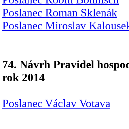
Poslanec Roman Sklenák
Poslanec Miroslav Kalouse
74. Návrh Pravidel hospo
rok 2014
Poslanec Václav Votava