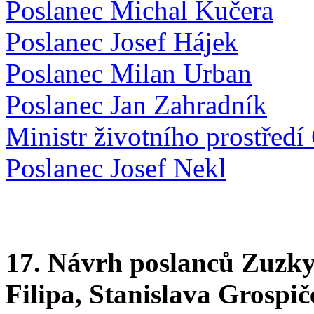
Poslanec Michal Kučera
Poslanec Josef Hájek
Poslanec Milan Urban
Poslanec Jan Zahradník
Ministr životního prostřed
Poslanec Josef Nekl
17. Návrh poslanců Zuzky
Filipa, Stanislava Grospič