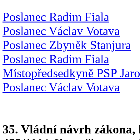
Poslanec Radim Fiala
Poslanec Václav Votava
Poslanec Zbyněk Stanjura
Poslanec Radim Fiala
Místopředsedkyně PSP Jaro
Poslanec Václav Votava
35. Vládní návrh zákona, 