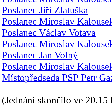
Poslanec Jiří Zlatuška
Poslanec Miroslav Kalouse
Poslanec Václav Votava
Poslanec Miroslav Kalouse
Poslanec Jan Volný
Poslanec Miroslav Kalouse
Místopředseda PSP Petr Ga
(Jednání skončilo ve 20.15 