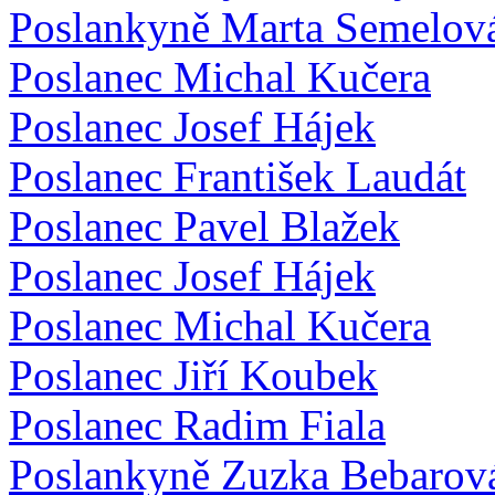
Poslankyně Marta Semelov
Poslanec Michal Kučera
Poslanec Josef Hájek
Poslanec František Laudát
Poslanec Pavel Blažek
Poslanec Josef Hájek
Poslanec Michal Kučera
Poslanec Jiří Koubek
Poslanec Radim Fiala
Poslankyně Zuzka Bebarov