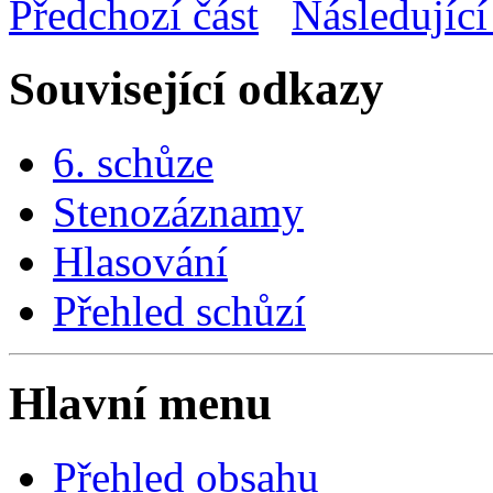
Předchozí část
Následující
Související odkazy
6. schůze
Stenozáznamy
Hlasování
Přehled schůzí
Hlavní menu
Přehled obsahu