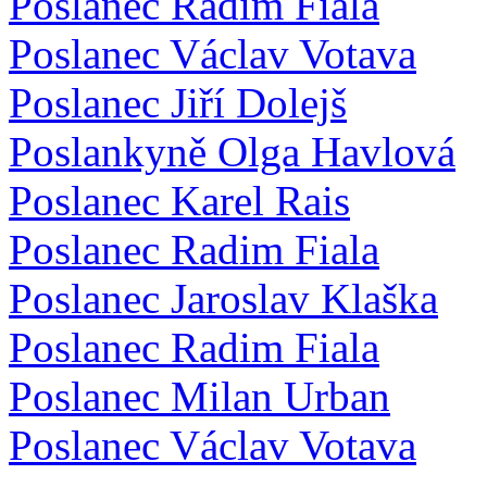
Poslanec Radim Fiala
Poslanec Václav Votava
Poslanec Jiří Dolejš
Poslankyně Olga Havlová
Poslanec Karel Rais
Poslanec Radim Fiala
Poslanec Jaroslav Klaška
Poslanec Radim Fiala
Poslanec Milan Urban
Poslanec Václav Votava