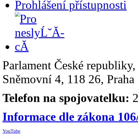
Prohlášení přístupnosti
Parlament České republiky
Sněmovní 4, 118 26, Praha 
Telefon na spojovatelku:
2
Informace dle zákona 106
YouTube