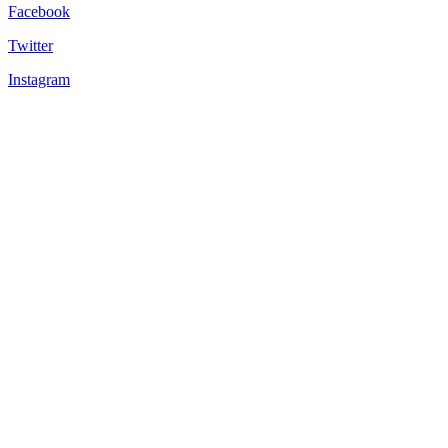
Facebook
Twitter
Instagram