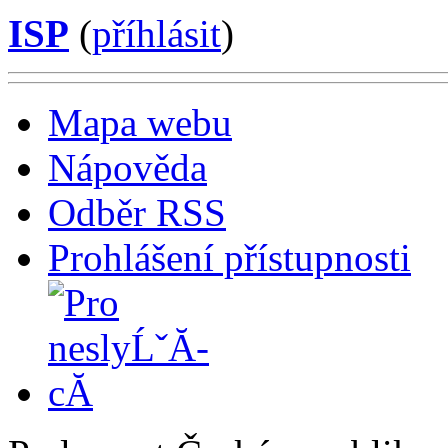
ISP
(
příhlásit
)
Mapa webu
Nápověda
Odběr RSS
Prohlášení přístupnosti