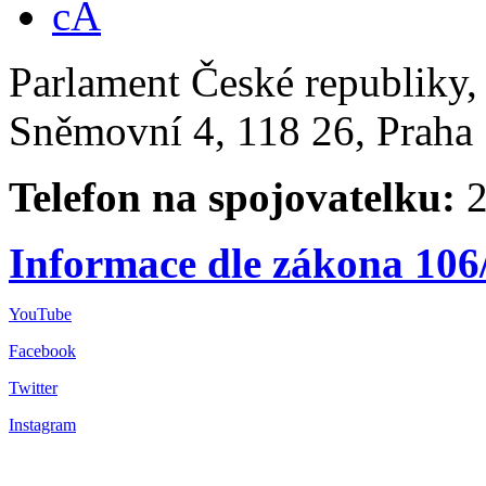
Parlament České republiky
Sněmovní 4, 118 26, Praha 
Telefon na spojovatelku:
2
Informace dle zákona 106
YouTube
Facebook
Twitter
Instagram