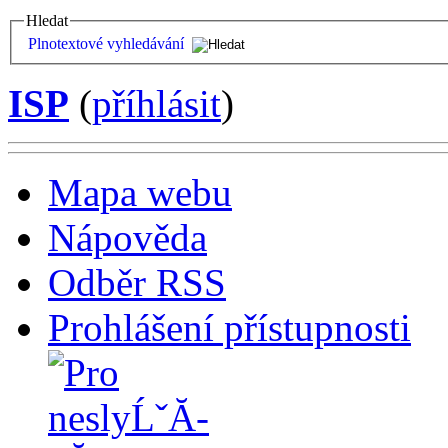
Hledat
Plnotextové vyhledávání
ISP
(
příhlásit
)
Mapa webu
Nápověda
Odběr RSS
Prohlášení přístupnosti