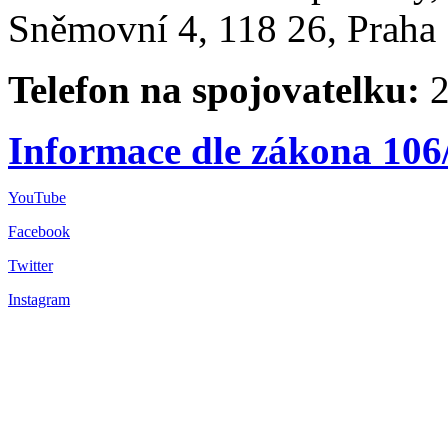
Sněmovní 4, 118 26, Praha 
Telefon na spojovatelku:
2
Informace dle zákona 106
YouTube
Facebook
Twitter
Instagram