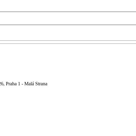
6, Praha 1 - Malá Strana