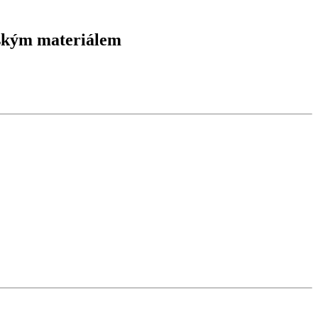
nským materiálem