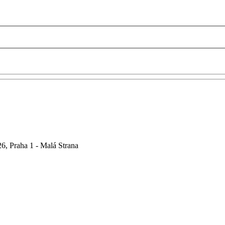
6, Praha 1 - Malá Strana