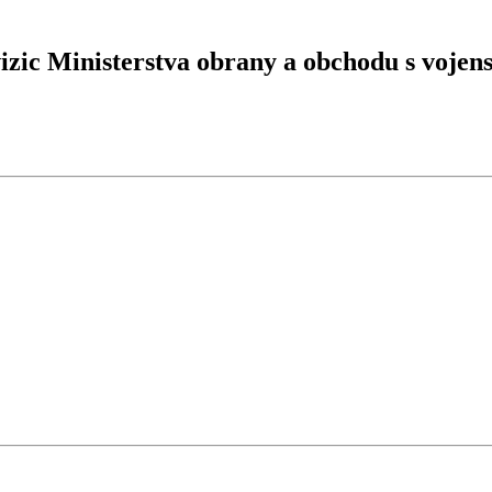
izic Ministerstva obrany a obchodu s voje