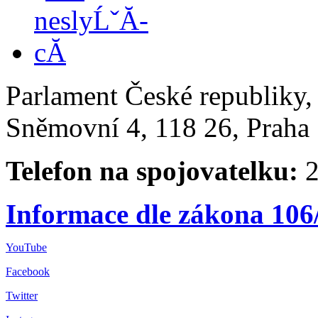
Parlament České republiky
Sněmovní 4, 118 26, Praha 
Telefon na spojovatelku:
2
Informace dle zákona 106
YouTube
Facebook
Twitter