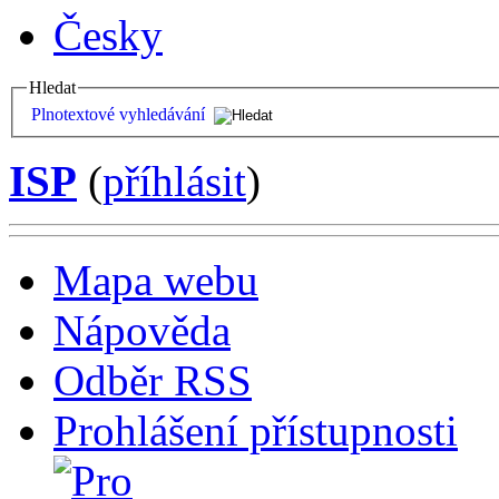
Česky
Hledat
Plnotextové vyhledávání
ISP
(
příhlásit
)
Mapa webu
Nápověda
Odběr RSS
Prohlášení přístupnosti