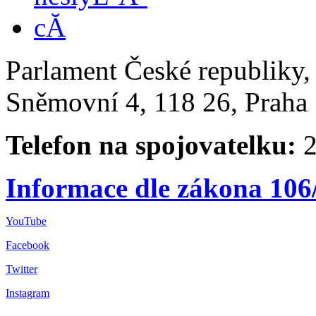
Parlament České republiky
Sněmovní 4, 118 26, Praha 
Telefon na spojovatelku:
2
Informace dle zákona 106
YouTube
Facebook
Twitter
Instagram