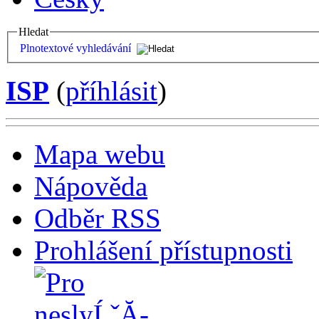
Hledat
Plnotextové vyhledávání
ISP
(
příhlásit
)
Mapa webu
Nápověda
Odběr RSS
Prohlášení přístupnosti