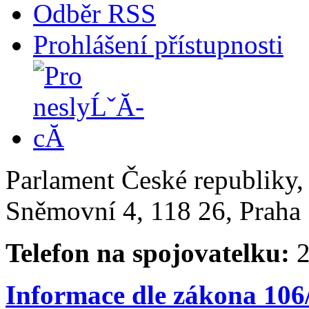
Odběr RSS
Prohlášení přístupnosti
Parlament České republiky
Sněmovní 4, 118 26, Praha 
Telefon na spojovatelku:
2
Informace dle zákona 106