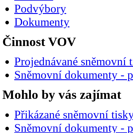
Podvýbory
Dokumenty
Činnost VOV
Projednávané sněmovní t
Sněmovní dokumenty - p
Mohlo by vás zajímat
Přikázané sněmovní tisk
Sněmovní dokumenty - p