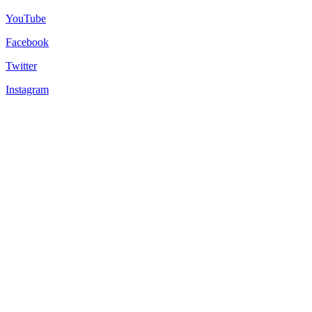
YouTube
Facebook
Twitter
Instagram