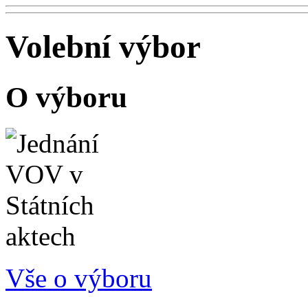
Volební výbor
O výboru
Vše o výboru