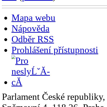
Mapa webu
Nápověda
Odběr RSS
Prohlášení přístupnosti
Parlament České republiky