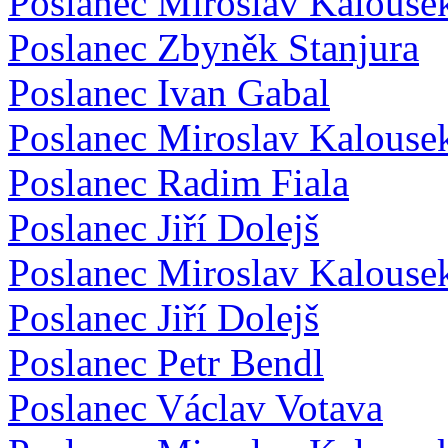
Poslanec Miroslav Kalouse
Poslanec Zbyněk Stanjura
Poslanec Ivan Gabal
Poslanec Miroslav Kalouse
Poslanec Radim Fiala
Poslanec Jiří Dolejš
Poslanec Miroslav Kalouse
Poslanec Jiří Dolejš
Poslanec Petr Bendl
Poslanec Václav Votava