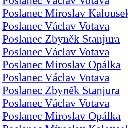
Poslanec Václav Votava
Poslanec Miroslav Kalouse
Poslanec Václav Votava
Poslanec Zbyněk Stanjura
Poslanec Václav Votava
Poslanec Miroslav Opálka
Poslanec Václav Votava
Poslanec Zbyněk Stanjura
Poslanec Václav Votava
Poslanec Miroslav Opálka