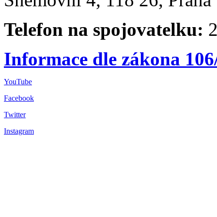
Telefon na spojovatelku:
2
Informace dle zákona 106
YouTube
Facebook
Twitter
Instagram