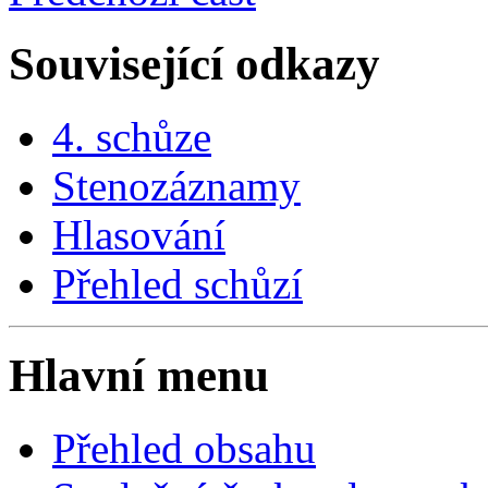
Související odkazy
4. schůze
Stenozáznamy
Hlasování
Přehled schůzí
Hlavní menu
Přehled obsahu