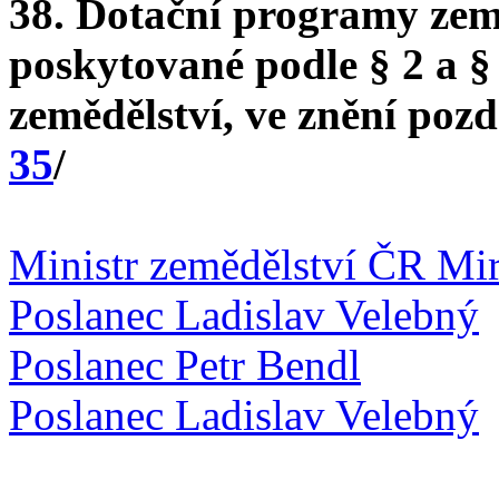
38. Dotační programy zem
poskytované podle § 2 a §
zemědělství, ve znění pozd
35
/
Ministr zemědělství ČR Mi
Poslanec Ladislav Velebný
Poslanec Petr Bendl
Poslanec Ladislav Velebný