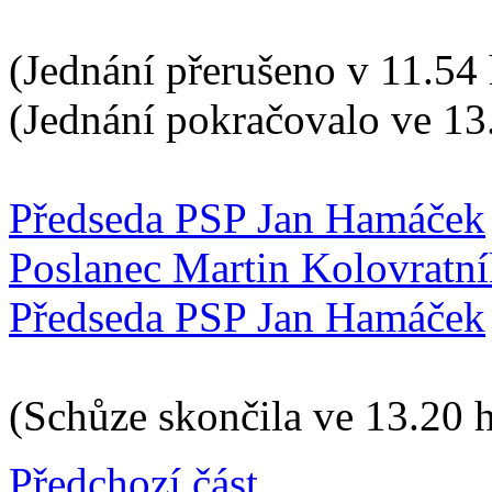
(Jednání přerušeno v 11.54 
(Jednání pokračovalo ve 13
Předseda PSP Jan Hamáček
Poslanec Martin Kolovratn
Předseda PSP Jan Hamáček
(Schůze skončila ve 13.20 
Předchozí část