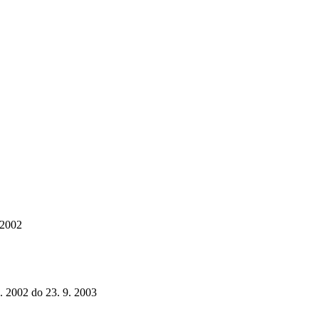
 2002
1. 2002 do 23. 9. 2003