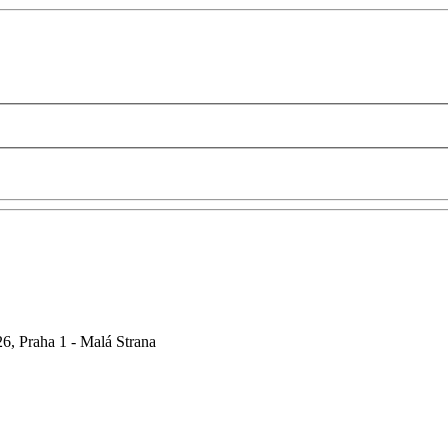
6, Praha 1 - Malá Strana