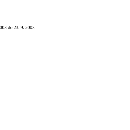
2003 do 23. 9. 2003